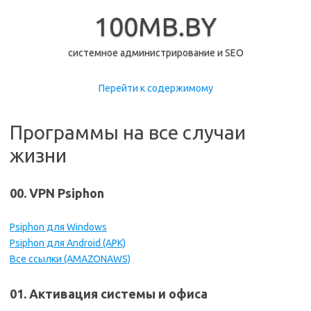
100MB.BY
системное администрирование и SEO
Перейти к содержимому
Программы на все случаи
жизни
00. VPN Psiphon
Psiphon для Windows
Psiphon для Android (APK)
Все ссылки (AMAZONAWS)
01. Активация системы и офиса