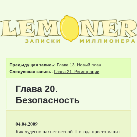
Lemoner.ru
Записки миллионера
Предыдущая запись:
Глава 13. Новый план
Следующая запись:
Глава 21. Регистрации
Глава 20.
Безопасность
04.04.2009
Как чудесно пахнет весной. Погода просто манит