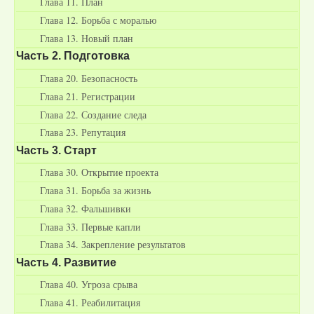
Глава 11. План
Глава 12. Борьба с моралью
Глава 13. Новый план
Часть 2. Подготовка
Глава 20. Безопасность
Глава 21. Регистрации
Глава 22. Создание следа
Глава 23. Репутация
Часть 3. Старт
Глава 30. Открытие проекта
Глава 31. Борьба за жизнь
Глава 32. Фальшивки
Глава 33. Первые капли
Глава 34. Закрепление результатов
Часть 4. Развитие
Глава 40. Угроза срыва
Глава 41. Реабилитация