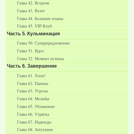
Глава 42. Встречи
Глава 43. Взлет
Глава 44. Большие планы
Глава 45. VIP-Клуб
Часть 5. Кульминация
Глава 50. Суперпредложение
Глава 51. Идол
Глава 52. Момент истины
Часть 6. Завершение
Глава 61. Хлоп!
Глава 62. Паника
Глава 63. Угрозы
Глава 64. Мольбы
Глава 65. Ублажение
Глава 66. Утряска
Глава 67. Надежды
Глава 68. Затухание