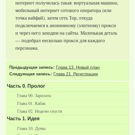
интернет получилась такая: виртуальная машина,
мобильный интернет сотового оператора (или
точка вайфай), затем сеть Тор, откуда
подключаемся к анонимному (элитному) прокси
и через него заходим на сайты. Маленькая деталь
— подобрал несколько прокси для каждого
персонажа.
Предыдущая запись:
Глава 13. Новый план
Следующая запись:
Глава 21. Регистрации
Часть 0. Пролог
Глава 00. Зарплата
Глава 01. Кабак
Глава 02. Неделю спустя
Часть 1. Идея
Глава 10. Думы